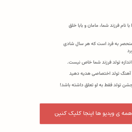
 با نام فرزند شما، مامان و بابا خلق
نحصر به فرد است که هر سال شادی
رد
اندازه تولد فرزند شما خاص نیست.
 آهنگ تولد اختصاصی هدیه دهید
جشن تولد فقط به او تعلق داشته باشد!
همه ی ویدیو ها اینجا کلیک کنین