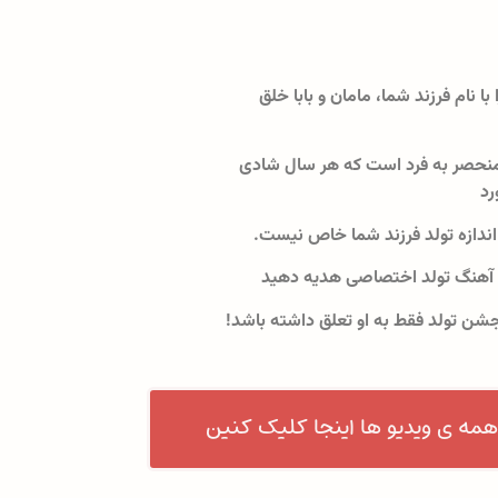
 با نام فرزند شما، مامان و بابا خلق
نحصر به فرد است که هر سال شادی
رد
اندازه تولد فرزند شما خاص نیست.
 آهنگ تولد اختصاصی هدیه دهید
جشن تولد فقط به او تعلق داشته باشد!
همه ی ویدیو ها اینجا کلیک کنین