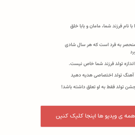
 با نام فرزند شما، مامان و بابا خلق
نحصر به فرد است که هر سال شادی
رد
اندازه تولد فرزند شما خاص نیست.
 آهنگ تولد اختصاصی هدیه دهید
جشن تولد فقط به او تعلق داشته باشد!
همه ی ویدیو ها اینجا کلیک کنین