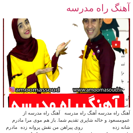
آهنگ راه مدرسه
رش
ه
حتوا
آهنگ راه مدرسه آهنگ راه مدرسه آهنگ راه مدرسه از
عمومسعود و خاله شاپری تقدیم شما. باز هم موی مرا مادرم
شانه زده روی پیراهن من نقش پروانه زده مادرم