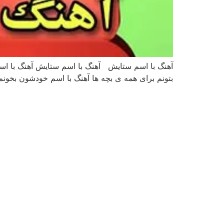
آهنگ با اسم ستایش آهنگ با اسم ستایش آهنگ با اسم
بتونم برای همه ی بچه ها آهنگ با اسم خودشون بخو