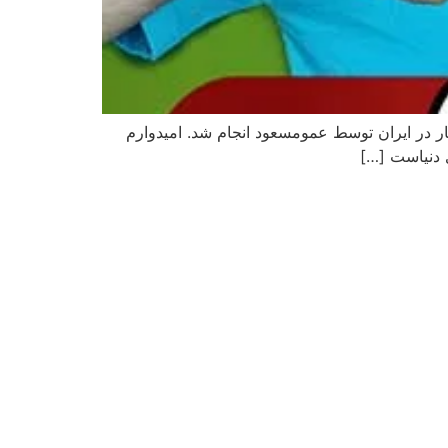
ر در ایران توسط عمومسعود انجام شد. امیدوارم
 دنیاست […]