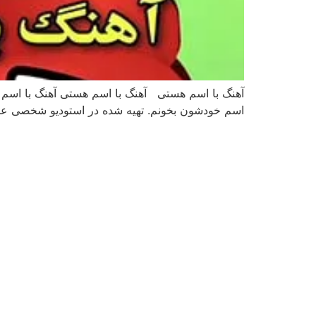
آهنگ با اسم هستی آهنگ با اسم هستی آهنگ با اسم هس
اسم خودشون بخونم. تهیه شده در استودیو شخصی عمو