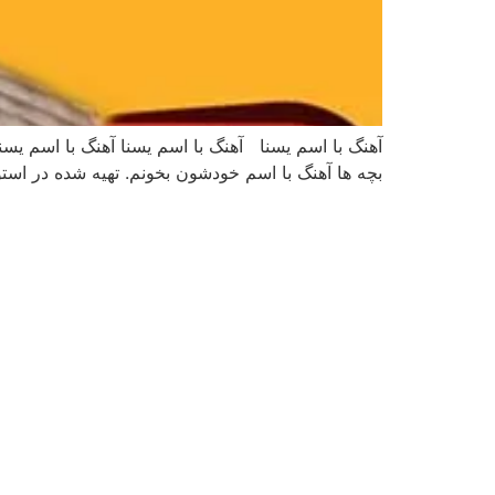
آهنگ با اسم یسنا آهنگ با اسم یسنا آهنگ با اسم یسن
بچه ها آهنگ با اسم خودشون بخونم. تهیه شده در ا