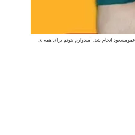
 عمومسعود انجام شد. امیدوارم بتونم برای همه ی