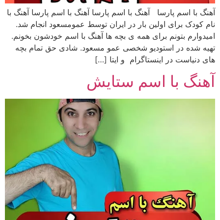
آهنگ با اسم پارسا آهنگ با اسم پارسا آهنگ با اسم پارسا آهنگ با
نام کودک برای اولین بار در ایران توسط عمومسعود انجام شد.
امیدوارم بتونم برای همه ی بچه ها آهنگ با اسم خودشون بخونم.
تهیه شده در استودیو شخصی عمو مسعود. شادی حق تمام بچه
های دنیاست در اینستاگرام و ایتا […]
آهنگ با اسم ستایش