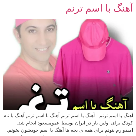
آهنگ با اسم ترنم
رش
ه
حتوا
آهنگ با اسم ترنم آهنگ با اسم ترنم آهنگ با اسم ترنم آهنگ با نام
کودک برای اولین بار در ایران توسط عمومسعود انجام شد.
امیدوارم بتونم برای همه ی بچه ها آهنگ با اسم خودشون بخونم.