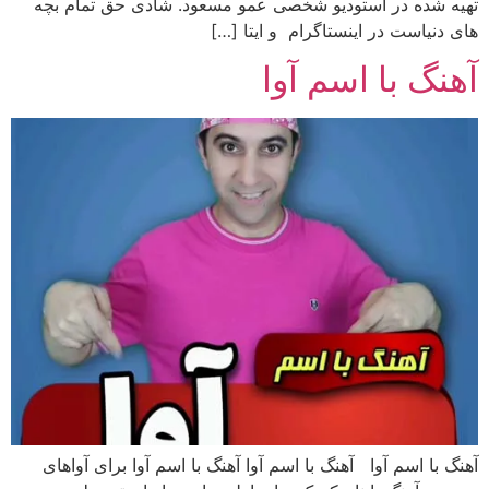
تهیه شده در استودیو شخصی عمو مسعود. شادی حق تمام بچه
های دنیاست در اینستاگرام و ایتا […]
آهنگ با اسم آوا
آهنگ با اسم آوا آهنگ با اسم آوا آهنگ با اسم آوا برای آواهای