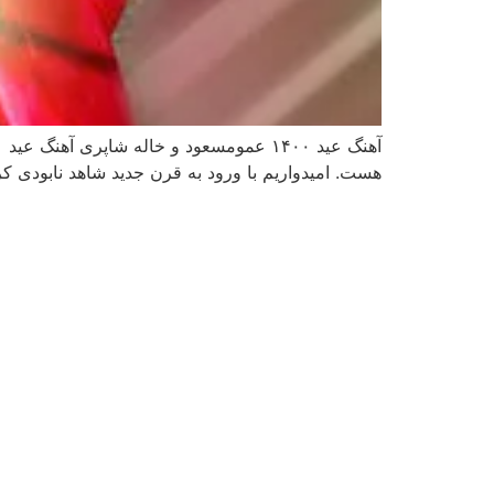
هست. امیدواریم با ورود به قرن جدید شاهد نابودی کر