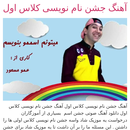
آهنگ جشن نام نویسی کلاس اول
رش
ه
حتوا
آهنگ جشن نام نویسی کلاس اول آهنگ جشن نام نویسی کلاس
اول دانلود آهنگ صوتی جشن اسم بسیاری از آموزگاران
درخواست یه موزیک شاد واسه جشن نام نویسی کلاس اولی ها را
داشتن . این مسئله ما را بر آن داشت تا یه موزیک شاد برای جشن