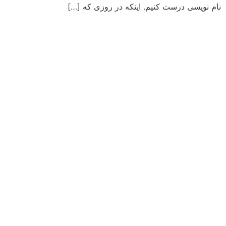
نام نویسی درست کنیم. اینکه در روزی که […]