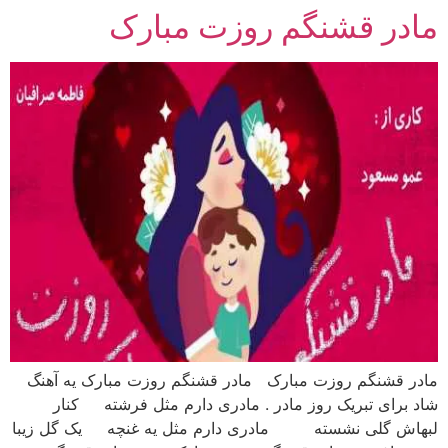
مادر قشنگم روزت مبارک
رش
ه
حتوا
مادر قشنگم روزت مبارک مادر قشنگم روزت مبارک یه آهنگ
شاد برای تبریک روز مادر . مادری دارم مثل فرشته کنار
لبهاش گلی نشسته مادری دارم مثل یه غنچه یک گل زیبا