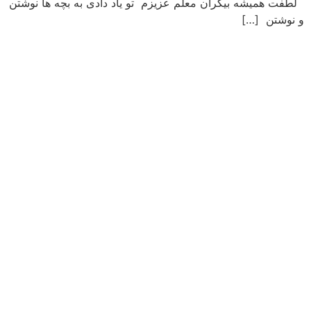
لطفت همیشه بیکران معلم عزیزم تو یاد دادی به بچه ها نوشتن
و نوشتن […]