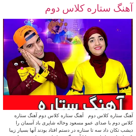
آهنگ ستاره کلاس دوم
رش
ه
حتوا
آهنگ ستاره کلاس دوم آهنگ ستاره کلاس دوم آهنگ ستاره
کلاس دوم با صدای عمو مسعود وخاله شاپری باد آسمان را
دیشب تکان داد سه تا ستاره در دستم افتاد بودند آنها بسیار زیبا