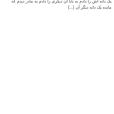
یک دانه اش را دادم به بابا آن دیگری را دادم به مادر دیدم که
مانده یک دانه دیگر آن […]