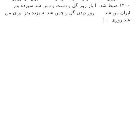
۱۴۰۰ ضبط شد . ا باز روز گل و دشت و دمن شد سیزده بدر
ایران من شد روز دیدن گل و چمن شد سیزده بدز ایران من
شد روزی […]