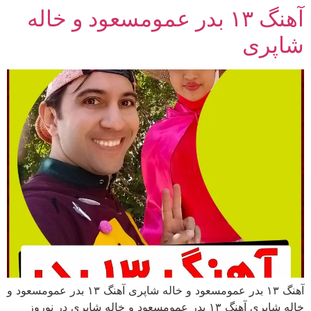
آهنگ ۱۳ بدر عمومسعود و خاله
رش
ه
شاپری
حتوا
آهنگ ۱۳ بدر عمومسعود و خاله شاپری آهنگ ۱۳ بدر عمومسعود و
خاله شاپری آهنگ ۱۳ بدر عمومسعود و خاله شاپری در نوروز