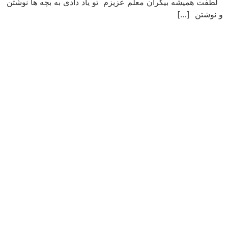
لطفت همیشه بیکران معلم عزیزم تو یاد دادی به بچه ها نوشتن
و نوشتن […]