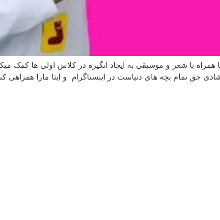
فبا همراه با شعر و موسیقی به ایجاد انگیزه در کلاس اولی ها کم
ی حق تمام بچه های دنیاست در اینستاگرام و ایتا مارا همراهی کنی