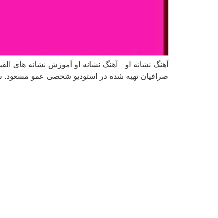
آهنگ نشانه او آهنگ نشانه او آموزش نشانه های ال
صرافیان تهیه شده در استودیو شخصی عمو مسعود. شاد