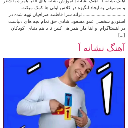
آهنگ نشانه اِ آهنگ نشانه اِ آموزش نشانه های الفبا همراه با شعر
و موسیقی به ایجاد انگیزه در کلاس اولی ها کمک میکنه.
……………………………. ترانه سرا فاطمه صرافیان تهیه شده در
استودیو شخصی عمو مسعود. شادی حق تمام بچه های دنیاست
در اینستاگرام و ایتا مارا همراهی کنین تا با هم دنیای کودکان
[…]
آهنگ نشانه اَ