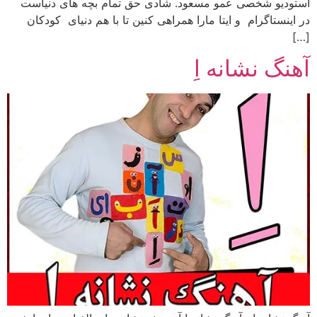
استودیو شخصی عمو مسعود. شادی حق تمام بچه های دنیاست
در اینستاگرام و ایتا مارا همراهی کنین تا با هم دنیای کودکان
[…]
آهنگ نشانه اِ