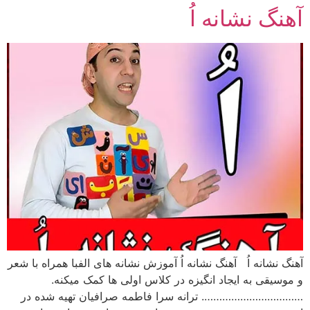
آهنگ نشانه اُ
رش
ه
حتوا
آهنگ نشانه اُ آهنگ نشانه اُ آموزش نشانه های الفبا همراه با شعر
و موسیقی به ایجاد انگیزه در کلاس اولی ها کمک میکنه.
……………………………. ترانه سرا فاطمه صرافیان تهیه شده در