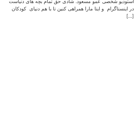
استودیو شخصی عمو مسعود. شادی حق تمام بچه های دنیاست
در اینستاگرام و ایتا مارا همراهی کنین تا با هم دنیای کودکان
[…]