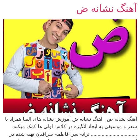
آهنگ نشانه ض
رش
ه
حتوا
آهنگ نشانه ض آهنگ نشانه ض آموزش نشانه های الفبا همراه با
شعر و موسیقی به ایجاد انگیزه در کلاس اولی ها کمک میکنه.
……………………………. ترانه سرا فاطمه صرافیان تهیه شده در