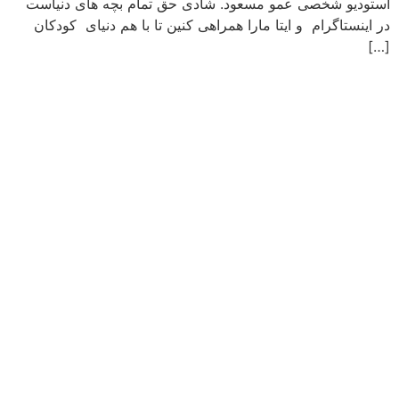
استودیو شخصی عمو مسعود. شادی حق تمام بچه های دنیاست
در اینستاگرام و ایتا مارا همراهی کنین تا با هم دنیای کودکان
[…]