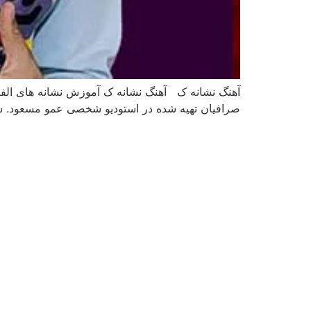
آهنگ نشانه ک آهنگ نشانه ک آموزش نشانه های الفب
صرافیان تهیه شده در استودیو شخصی عمو مسعود. شاد