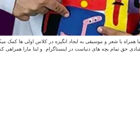
ا همراه با شعر و موسیقی به ایجاد انگیزه در کلاس اولی ها کم
ی حق تمام بچه های دنیاست در اینستاگرام و ایتا مارا همراهی کنی