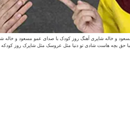
ود و خاله شاپری آهنگ روز کودک با صدای عمو مسعود و خاله شاپ
با حق بچه هاست شادی تو دنیا مثل عروسک مثل شاپرک روز کودکه 