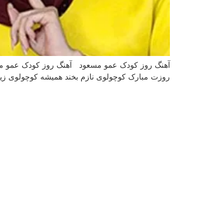
آهنگ روز کودک عمو مسعود آهنگ روز کودک عمو مسع
روزت مبارک کوچولوی نازم بخند همیشه کوچولوی زی