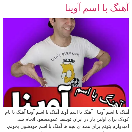
آهنگ با اسم آوینا
رش
ه
حتوا
آهنگ با اسم آوینا آهنگ با اسم آوینا آهنگ با اسم آوینا آهنگ با نام
کودک برای اولین بار در ایران توسط عمومسعود انجام شد.
امیدوارم بتونم برای همه ی بچه ها آهنگ با اسم خودشون بخونم.