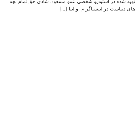
تهیه شده در استودیو شخصی عمو مسعود. شادی حق تمام بچه
های دنیاست در اینستاگرام و ایتا […]