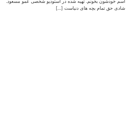
اسم خودشون بخونم. تهیه شده در استودیو شخصی عمو مسعود.
شادی حق تمام بچه های دنیاست […]