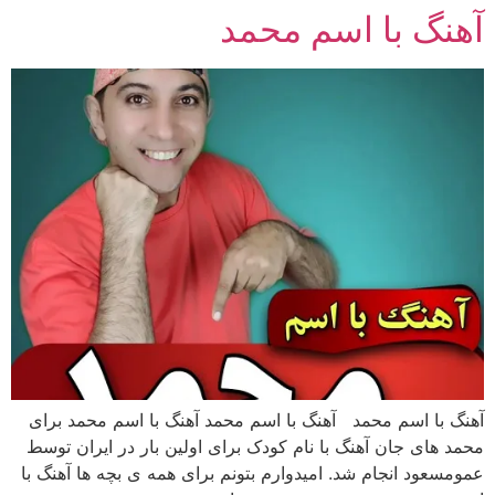
آهنگ با اسم محمد
رش
ه
حتوا
آهنگ با اسم محمد آهنگ با اسم محمد آهنگ با اسم محمد برای
محمد های جان آهنگ با نام کودک برای اولین بار در ایران توسط
عمومسعود انجام شد. امیدوارم بتونم برای همه ی بچه ها آهنگ با