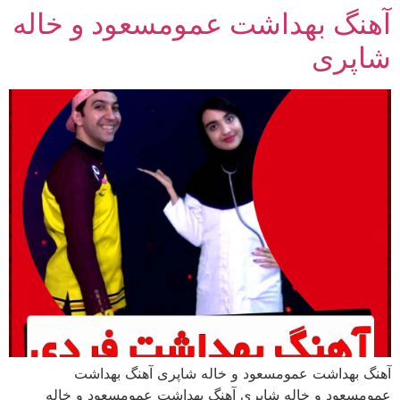
آهنگ بهداشت عمومسعود و خاله
رش
ه
شاپری
حتوا
آهنگ بهداشت عمومسعود و خاله شاپری آهنگ بهداشت
عمومسعود و خاله شاپری آهنگ بهداشت عمومسعود و خاله