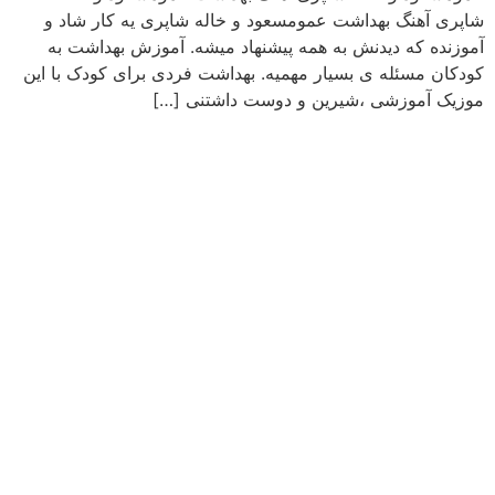
شاپری آهنگ بهداشت عمومسعود و خاله شاپری یه کار شاد و
آموزنده که دیدنش به همه پیشنهاد میشه. آموزش بهداشت به
کودکان مسئله ی بسیار مهمیه. بهداشت فردی برای کودک با این
موزیک آموزشی ،شیرین و دوست داشتنی […]