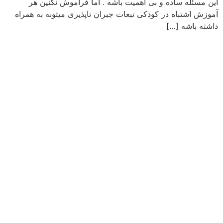
این مسئله ساده و بی اهمیت باشه . اما فراموش نکنین هر
آموزش اشتباه در کودکی تبعات جبران ناپذیری میتونه به همراه
داشته باشه […]