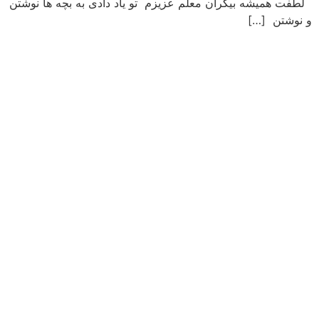
لطفت همیشه بیکران معلم عزیزم تو یاد دادی به بچه ها نوشتن
و نوشتن […]