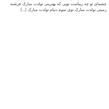
چشمای تو چه زیباست تویی که بهترینی تولدت مبارک فرشته
زمینی تولدت مبارک توی تموم دنیام تولدت مبارک […]