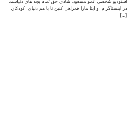
استودیو شخصی عمو مسعود. شادی حق تمام بچه های دنیاست
در اینستاگرام و ایتا مارا همراهی کنین تا با هم دنیای کودکان
[…]