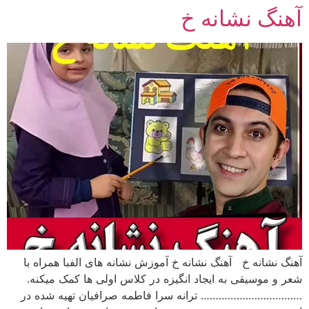
آهنگ نشانه خ
رش
ه
حتوا
آهنگ نشانه خ آهنگ نشانه خ آموزش نشانه های الفبا همراه با
شعر و موسیقی به ایجاد انگیزه در کلاس اولی ها کمک میکنه.
……………………………. ترانه سرا فاطمه صرافیان تهیه شده در