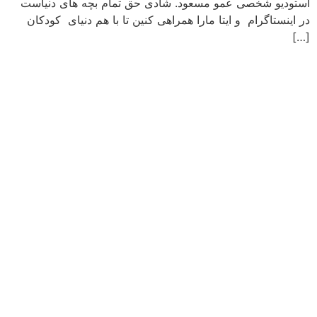
استودیو شخصی عمو مسعود. شادی حق تمام بچه های دنیاست
در اینستاگرام و ایتا مارا همراهی کنین تا با هم دنیای کودکان
[…]