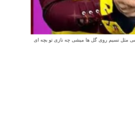
شی مثل نسیم روی گل ها میشی چه نازی تو بچه ای