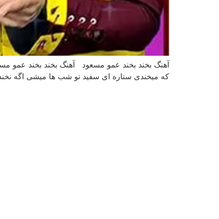
آهنگ بخند بخند عمو مسعود آهنگ بخند بخند عمو مسع
که میخندی ستاره ای سفید تو شب ها میشی اگه نخ