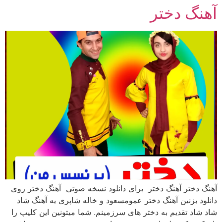
آهنگ دختر
رش
ه
حتوا
آهنگ دختر آهنگ دختر برای دانلود نسخه صوتی آهنگ دختر روی
دانلود بزنین آهنگ دختر عمومسعود و خاله شاپری یه آهنگ شاد
شاد شاد تقدیم به دختر های سرزمینم. شما میتونین این کلیپ را