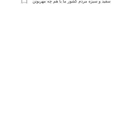
سفید و سبزه مردم کشور ما با هم چه مهربونن […]