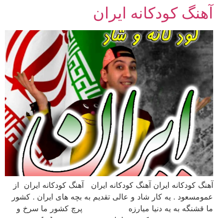
آهنگ کودکانه ایران
رش
ه
حتوا
آهنگ کودکانه ایران آهنگ کودکانه ایران آهنگ کودکانه ایران از
عمومسعود . یه کار شاد و عالی تقدیم به بچه های ایران . کشور
ما قشنگه به یه دنیا میارزه پرچ کشور ما سرخ و