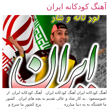
آهنگ کودکانه ایران
رش
ه
حتوا
آهنگ کودکانه ایران آهنگ کودکانه ایران آهنگ کودکانه ایران از
عمومسعود . یه کار شاد و عالی تقدیم به بچه های ایران . کشور
ما قشنگه به یه دنیا میارزه پرچ کشور ما سرخ و