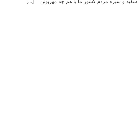
سفید و سبزه مردم کشور ما با هم چه مهربونن […]