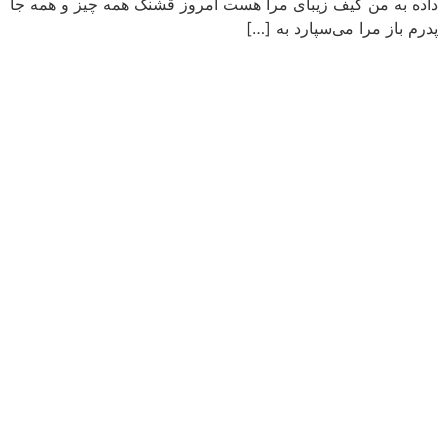
داده به من کیف زیبای مرا هست امروز قشنگ همه چیز و همه جا
پدرم باز مرا می‌سپارد به […]