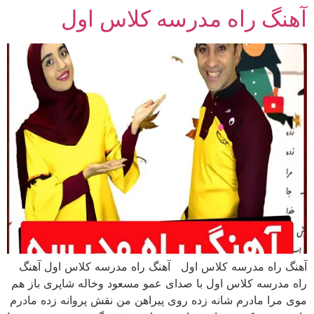
آهنگ راه مدرسه کلاس اول
رش
ه
حتوا
آهنگ راه مدرسه کلاس اول آهنگ راه مدرسه کلاس اول آهنگ
راه مدرسه کلاس اول با صدای عمو مسعود وخاله شاپری باز هم
موی مرا مادرم شانه زده روی پیراهن من نقش پروانه زده مادرم