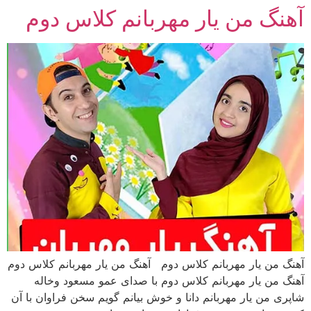
آهنگ من یار مهربانم کلاس دوم
رش
ه
حتوا
آهنگ من یار مهربانم کلاس دوم آهنگ من یار مهربانم کلاس دوم
آهنگ من یار مهربانم کلاس دوم با صدای عمو مسعود وخاله
شاپری من یار مهربانم دانا و خوش بیانم گویم سخن فراوان با آن