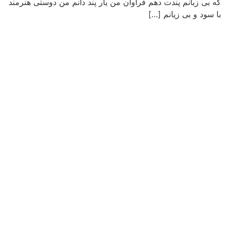
که بی زبانم پندت دهم فراوان من یار پند دانم من دوستی هنرمند
با سود و بی زیانم […]