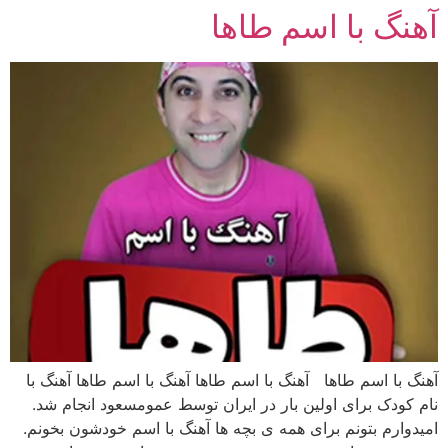
آهنگ با اسم طاها
رش
ه
حتوا
آهنگ با اسم طاها آهنگ با اسم طاها آهنگ با اسم طاها آهنگ با
نام کودک برای اولین بار در ایران توسط عمومسعود انجام شد.
امیدوارم بتونم برای همه ی بچه ها آهنگ با اسم خودشون بخونم.