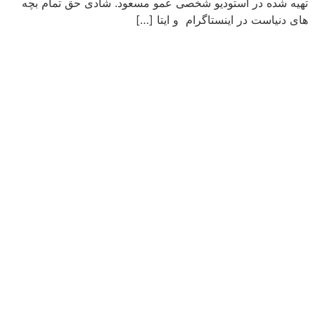
تهیه شده در استودیو شخصی عمو مسعود. شادی حق تمام بچه
های دنیاست در اینستاگرام و ایتا […]