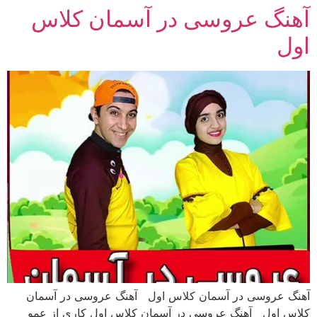
آهنگ عروسی در آسمان کلاس
رش
ه
اول
حتوا
آهنگ عروسی در آسمان کلاس اول آهنگ عروسی در آسمان
کلاس اول آهنگ عروسی در آسمان کلاس اول کاری از عمو