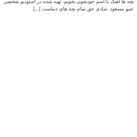
بچه ها آهنگ با اسم خودشون بخونم. تهیه شده در استودیو شخصی
عمو مسعود. شادی حق تمام بچه های دنیاست […]