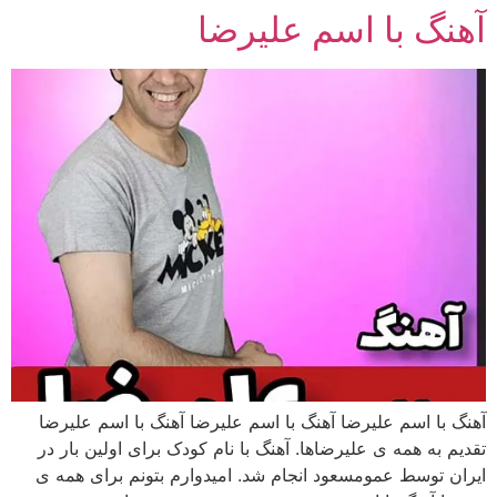
آهنگ با اسم علیرضا
رش
ه
حتوا
آهنگ با اسم علیرضا آهنگ با اسم علیرضا آهنگ با اسم علیرضا
تقدیم به همه ی علیرضاها. آهنگ با نام کودک برای اولین بار در
ایران توسط عمومسعود انجام شد. امیدوارم بتونم برای همه ی