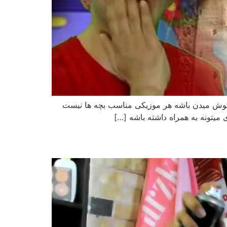
ایی که بچه ها گوش میدن باشه هر موزیکی مناسب بچه ها نیست
 میتونه به همراه داشته باشه […]