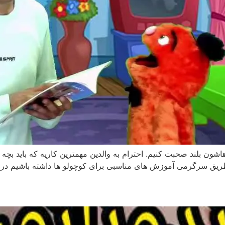
هاشون بلند صحبت کنیم. احترام به والدین مهمترین کاریه که باید بچه ها
از طریق سرگرمی آموزش های مناسبی برای کوچولو ها داشته باشیم در 