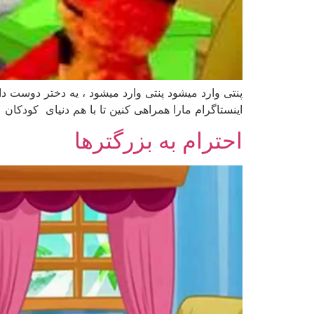
پنتی وارد میشود پنتی وارد میشود ، یه دختر دوست دا
اینستاگرام مارا همراهی کنین تا با هم دنیای کودکان
احترام به بزرگترها