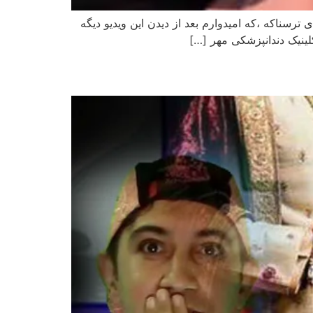
ترسناکه ،که امیدوارم بعد از دیدن این ویدیو دیگه
ینیک دندانپزشکی مهر […]