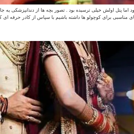
ما پتل اولش خیلی ترسیده بود . تصور بچه ها از دندانپزشکی یه جای 
 مناسبی برای کوچولو ها داشته باشیم با سپاس از کادر حرفه ای کل