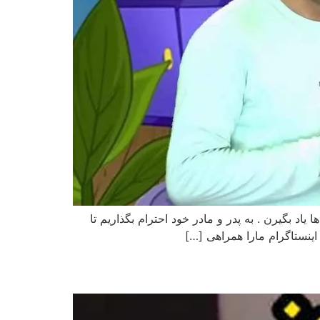
 یاد بگیرن . به پدر و مادر خود احترام بگذاریم تا
اینستاگرام مارا همراهی […]