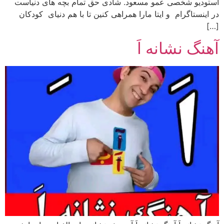
استودیو شخصی عمو مسعود. شادی حق تمام بچه های دنیاست
در اینستاگرام و ایتا مارا همراهی کنین تا با هم دنیای کودکان
[…]
آهنگ نشانه اَ