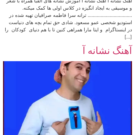
آهنگ نشانه اَ آهنگ نشانه اَ آموزش نشانه های الفبا همراه با شعر
و موسیقی به ایجاد انگیزه در کلاس اولی ها کمک میکنه.
……………………………. ترانه سرا فاطمه صرافیان تهیه شده در
استودیو شخصی عمو مسعود. شادی حق تمام بچه های دنیاست
در اینستاگرام و ایتا مارا همراهی کنین تا با هم دنیای کودکان را
[…]
آهنگ نشانه آ