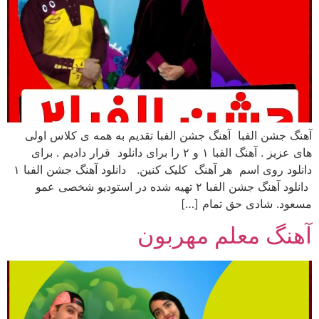
آهنگ جشن الفبا آهنگ جشن الفبا تقدیم به همه ی کلاس اولی
های عزیز . آهنگ الفبا ۱ و ۲ را برای دانلود قرار دادیم . برای
دانلود روی اسم هر آهنگ کلیک کنین. دانلود آهنگ جشن الفبا ۱
دانلود آهنگ جشن الفبا ۲ تهیه شده در استودیو شخصی عمو
مسعود. شادی حق تمام […]
آهنگ معلم مهربون