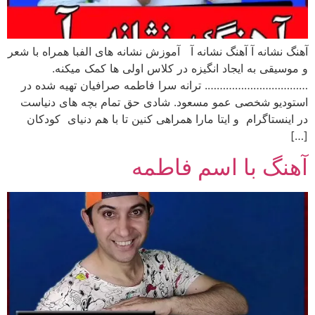
آهنگ نشانه آ آهنگ نشانه آ آموزش نشانه های الفبا همراه با شعر
و موسیقی به ایجاد انگیزه در کلاس اولی ها کمک میکنه.
……………………………. ترانه سرا فاطمه صرافیان تهیه شده در
استودیو شخصی عمو مسعود. شادی حق تمام بچه های دنیاست
در اینستاگرام و ایتا مارا همراهی کنین تا با هم دنیای کودکان
[…]
آهنگ با اسم فاطمه