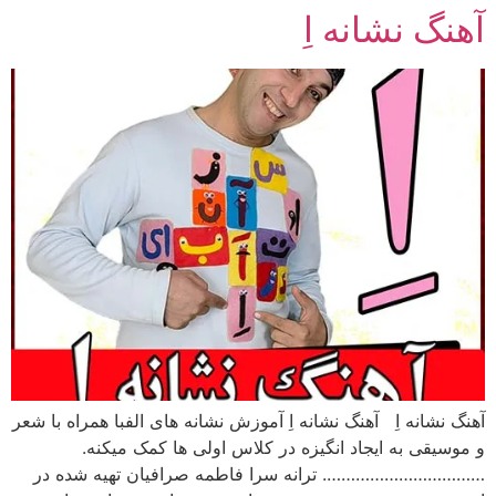
آهنگ نشانه اِ
رش
ه
حتوا
آهنگ نشانه اِ آهنگ نشانه اِ آموزش نشانه های الفبا همراه با شعر
و موسیقی به ایجاد انگیزه در کلاس اولی ها کمک میکنه.
……………………………. ترانه سرا فاطمه صرافیان تهیه شده در