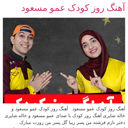
آهنگ روز کودک عمو مسعود
رش
ه
حتوا
آهنگ روز کودک عمو مسعود آهنگ روز کودک عمو مسعود و
خاله شاپری آهنگ روز کودک با صدای عمو مسعود و خاله شاپری
دختر نازم فرشته من پسر زیبا گل پسر من روزت مبارک