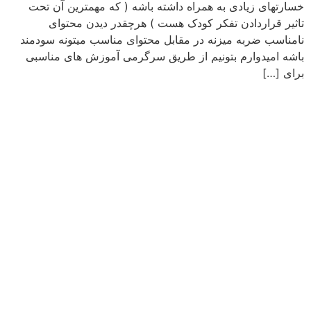
خسارتهای زیادی به همراه داشته باشه ( که مهمترین آن تحت
تاثیر قراردادن تفکر کودک هست ) هرچقدر دیدن محتوای
نامناسب ضربه میزنه در مقابل محتوای مناسب میتونه سودمند
باشه امیدوارم بتونیم از طریق سرگرمی آموزش های مناسبی
برای […]