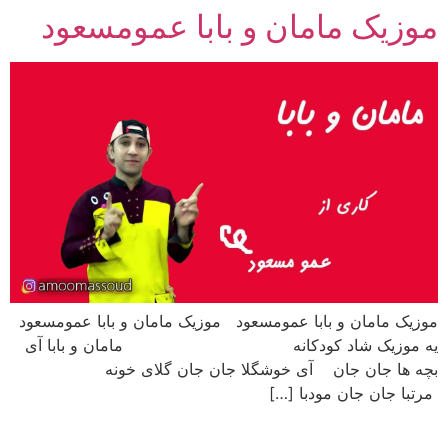
موزیک مامان و بابا عمومسعود
رش
ه
حتوا
موزیک مامان و بابا عمومسعود موزیک مامان و بابا عمومسعود
یه موزیک شاد کودکانه مامان و بابا آی
بچه ها جان جان آی خوشگلا جان جان گلای خونه
مرتبا جان جان مودبا […]