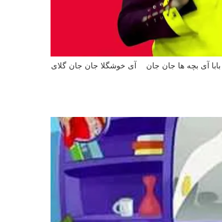
ی بچه ها جان جان آی خوشگلا جان جان گلای