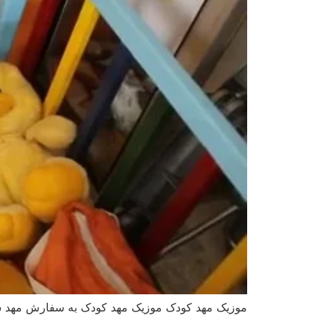
موزیک مهد کودک موزیک مهد کودک به سفارش مهد شک