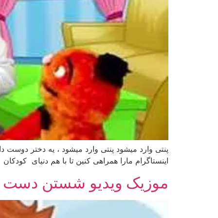
پنتی وارد میشود پنتی وارد میشود ، یه دختر دوست دا
اینستاگرام مارا همراهی کنین تا با هم دنیای کودکان
موزیک ویدیو شستن دست