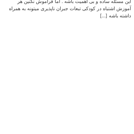
این مسئله ساده و بی اهمیت باشه . اما فراموش نکنین هر
آموزش اشتباه در کودکی تبعات جبران ناپذیری میتونه به همراه
داشته باشه […]