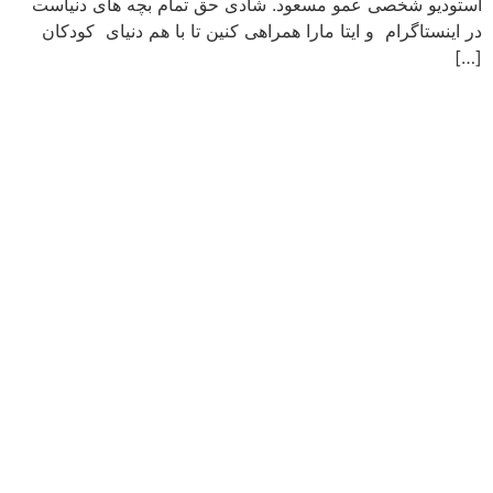
استودیو شخصی عمو مسعود. شادی حق تمام بچه های دنیاست
در اینستاگرام و ایتا مارا همراهی کنین تا با هم دنیای کودکان
[…]