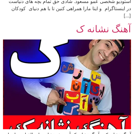
استودیو شخصی عمو مسعود. شادی حق تمام بچه های دنیاست
در اینستاگرام و ایتا مارا همراهی کنین تا با هم دنیای کودکان
[…]
آهنگ نشانه ک