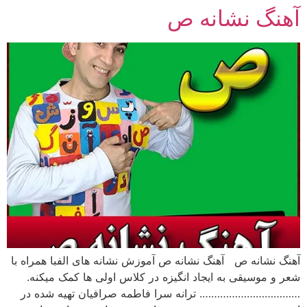
آهنگ نشانه ص
رش
ه
حتوا
آهنگ نشانه ص آهنگ نشانه ص آموزش نشانه های الفبا همراه با
شعر و موسیقی به ایجاد انگیزه در کلاس اولی ها کمک میکنه.
……………………………. ترانه سرا فاطمه صرافیان تهیه شده در