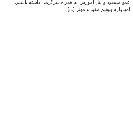
عمو مسعود و پتل آموزش به همراه سرگرمی داشته باشیم.
امیدوارم بتونیم مفید و موثر […]