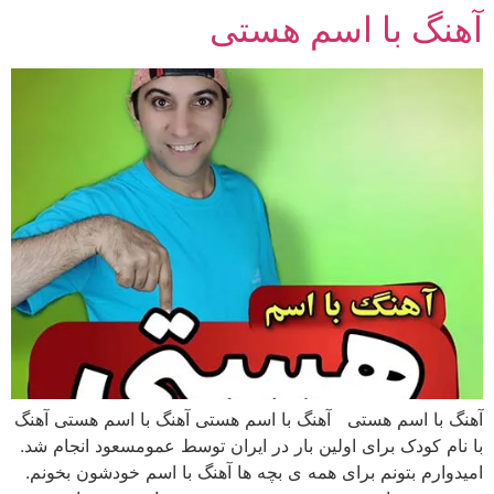
آهنگ با اسم هستی
رش
ه
حتوا
آهنگ با اسم هستی آهنگ با اسم هستی آهنگ با اسم هستی آهنگ
با نام کودک برای اولین بار در ایران توسط عمومسعود انجام شد.
امیدوارم بتونم برای همه ی بچه ها آهنگ با اسم خودشون بخونم.