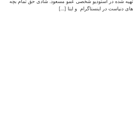
تهیه شده در استودیو شخصی عمو مسعود. شادی حق تمام بچه
های دنیاست در اینستاگرام و ایتا […]