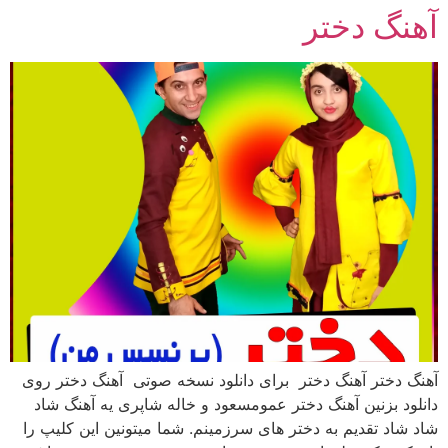
آهنگ دختر
رش
ه
حتوا
آهنگ دختر آهنگ دختر برای دانلود نسخه صوتی آهنگ دختر روی
دانلود بزنین آهنگ دختر عمومسعود و خاله شاپری یه آهنگ شاد
شاد شاد تقدیم به دختر های سرزمینم. شما میتونین این کلیپ را